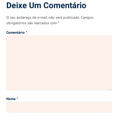
Deixe Um Comentário
O seu endereço de e-mail não será publicado.
Campos
obrigatórios são marcados com
*
Comentário
*
Nome
*