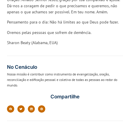
Dá-nos a coragem de pedir o que precisamos e queremos, não
apenas o que achamos ser possível. Em teu nome. Amém.
Pensamento para o dia: Não há limites ao que Deus pode fazer.
Oremos pelas pessoas que sofrem de demência.
Sharon Beaty (Alabama, EUA)
No Cenáculo
Nossa missão é contribuir como instrumento de evangelização, oração,
reconciliação e edificação pessoal e coletiva de todas as pessoas ao redor do
mundo.
Compartilhe