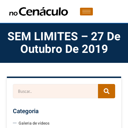
SEM LIMITES – 27 De
Outubro De 2019
Categoria
Galeria de vídeos