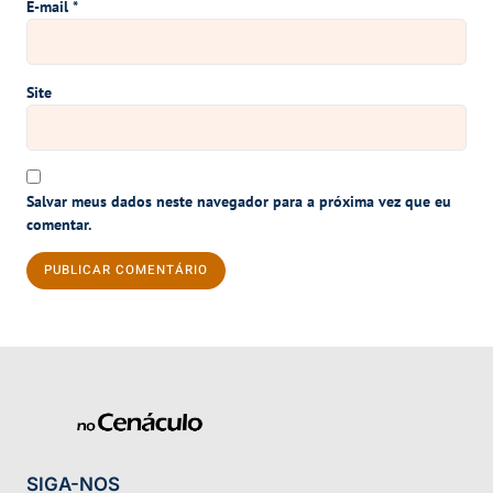
E-mail
*
Site
Salvar meus dados neste navegador para a próxima vez que eu
comentar.
SIGA-NOS