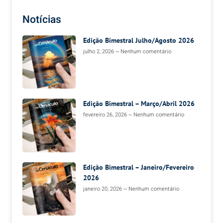
Notícias
Edição Bimestral Julho/Agosto 2026
julho 2, 2026
Nenhum comentário
Edição Bimestral – Março/Abril 2026
fevereiro 26, 2026
Nenhum comentário
Edição Bimestral – Janeiro/Fevereiro
2026
janeiro 20, 2026
Nenhum comentário