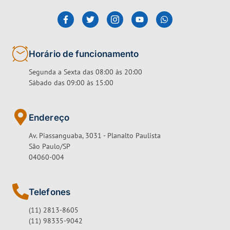
Horário de funcionamento
Segunda a Sexta das 08:00 às 20:00
Sábado das 09:00 às 15:00
Endereço
Av. Piassanguaba, 3031 - Planalto Paulista
São Paulo/SP
04060-004
Telefones
(11) 2813-8605
(11) 98335-9042