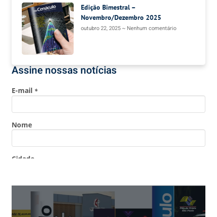
Edição Bimestral –
Novembro/Dezembro 2025
outubro 22, 2025
Nenhum comentário
Assine nossas notícias