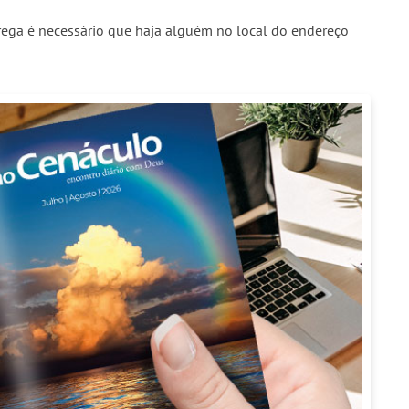
trega é necessário que haja alguém no local do endereço