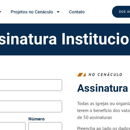
Projetos no Cenáculo
Contato
DOE 
sinatura Institucio
NO CENÁCULO
Assinatura 
Todas as igrejas ou organi
terem o benefício dos valo
de 50 assinaturas
Número
Preencha ao lado os dados 