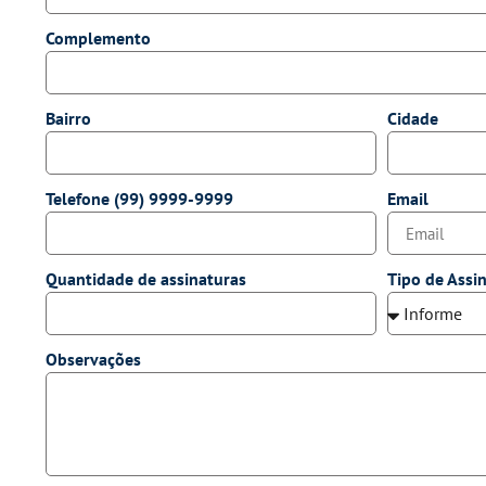
Complemento
Bairro
Cidade
Telefone (99) 9999-9999
Email
Quantidade de assinaturas
Tipo de Assi
Observações