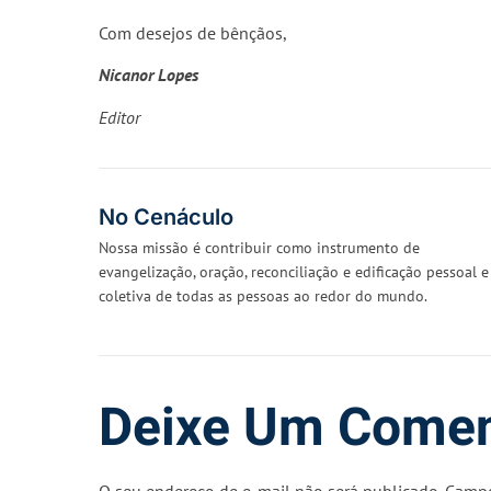
Com desejos de bênçãos,
Nicanor Lopes
Editor
No Cenáculo
Nossa missão é contribuir como instrumento de
evangelização, oração, reconciliação e edificação pessoal e
coletiva de todas as pessoas ao redor do mundo.
Deixe Um Comen