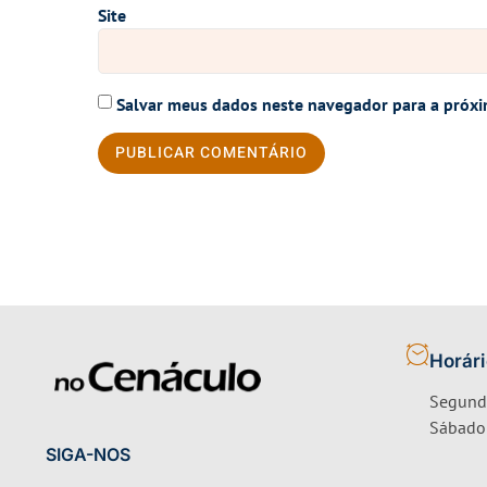
Site
Salvar meus dados neste navegador para a próxi
Horár
Segunda
Sábado 
SIGA-NOS