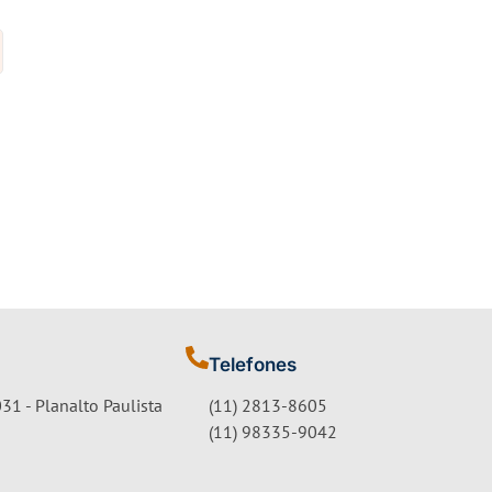
Telefones
31 - Planalto Paulista
(11) 2813-8605
(11) 98335-9042