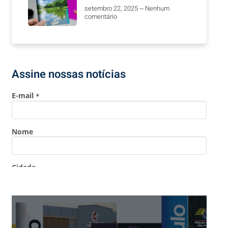
setembro 22, 2025
Nenhum
comentário
Assine nossas notícias