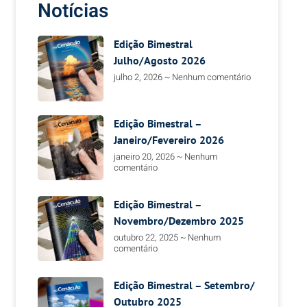
Notícias
Edição Bimestral
Julho/Agosto 2026
julho 2, 2026
Nenhum comentário
Edição Bimestral –
Janeiro/Fevereiro 2026
janeiro 20, 2026
Nenhum
comentário
Edição Bimestral –
Novembro/Dezembro 2025
outubro 22, 2025
Nenhum
comentário
Edição Bimestral – Setembro/
Outubro 2025