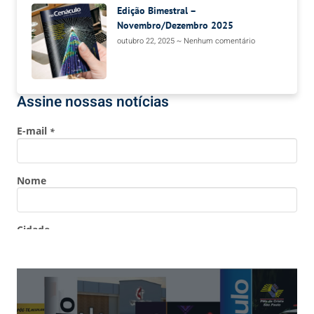
Edição Bimestral –
Novembro/Dezembro 2025
outubro 22, 2025
Nenhum comentário
Assine nossas notícias