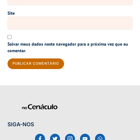
Site
Salvar meus dados neste navegador para a próxima vez que eu
comentar.
SIGA-NOS