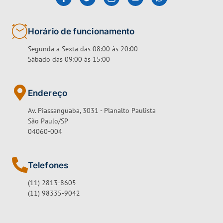
Horário de funcionamento
Segunda a Sexta das 08:00 às 20:00
Sábado das 09:00 às 15:00
Endereço
Av. Piassanguaba, 3031 - Planalto Paulista
São Paulo/SP
04060-004
Telefones
(11) 2813-8605
(11) 98335-9042