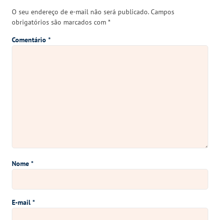
O seu endereço de e-mail não será publicado.
Campos
obrigatórios são marcados com
*
Comentário
*
Nome
*
E-mail
*