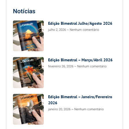
Notícias
Edição Bimestral Julho/Agosto 2026
julho 2, 2026
Nenhum comentário
Edição Bimestral – Março/Abril 2026
fevereiro 26, 2026
Nenhum comentário
Edição Bimestral – Janeiro/Fevereiro
2026
janeiro 20, 2026
Nenhum comentário