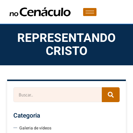
REPRESENTANDO
CRISTO
Categoria
Galeria de vídeos