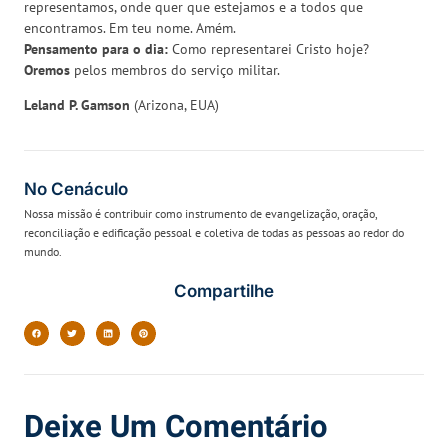
representamos, onde quer que estejamos e a todos que
encontramos. Em teu nome. Amém.
Pensamento para o dia:
Como representarei Cristo hoje?
Oremos
pelos membros do serviço militar.
Leland P. Gamson
(Arizona, EUA)
No Cenáculo
Nossa missão é contribuir como instrumento de evangelização, oração,
reconciliação e edificação pessoal e coletiva de todas as pessoas ao redor do
mundo.
Compartilhe
Deixe Um Comentário