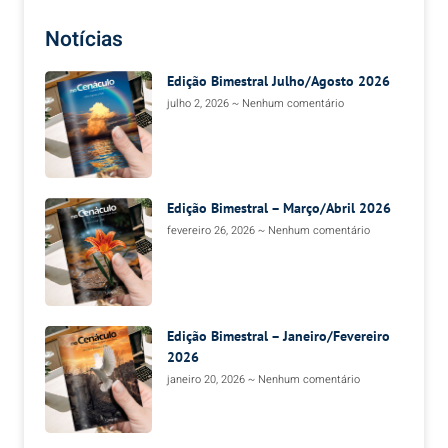
Notícias
Edição Bimestral Julho/Agosto 2026
julho 2, 2026
Nenhum comentário
Edição Bimestral – Março/Abril 2026
fevereiro 26, 2026
Nenhum comentário
Edição Bimestral – Janeiro/Fevereiro
2026
janeiro 20, 2026
Nenhum comentário