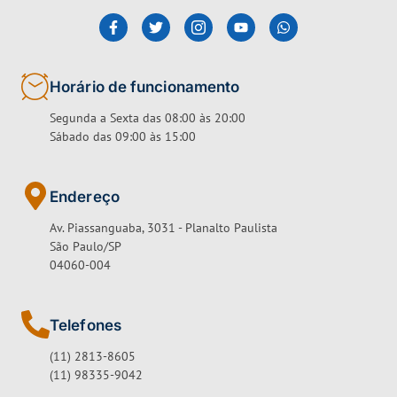
Horário de funcionamento
Segunda a Sexta das 08:00 às 20:00
Sábado das 09:00 às 15:00
Endereço
Av. Piassanguaba, 3031 - Planalto Paulista
São Paulo/SP
04060-004
Telefones
(11) 2813-8605
(11) 98335-9042