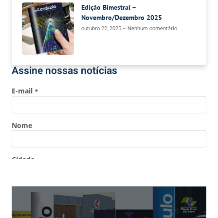
Edição Bimestral –
Novembro/Dezembro 2025
outubro 22, 2025
Nenhum comentário
Assine nossas notícias