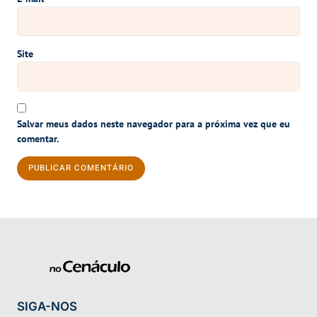
Site
Salvar meus dados neste navegador para a próxima vez que eu
comentar.
SIGA-NOS