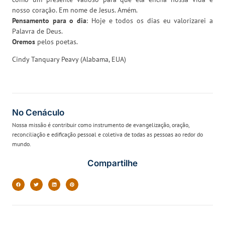
nosso coração. Em nome de Jesus. Amém.
Pensamento para o dia
: Hoje e todos os dias eu valorizarei a
Palavra de Deus.
Oremos
pelos poetas.
Cindy Tanquary Peavy (Alabama, EUA)
No Cenáculo
Nossa missão é contribuir como instrumento de evangelização, oração,
reconciliação e edificação pessoal e coletiva de todas as pessoas ao redor do
mundo.
Compartilhe