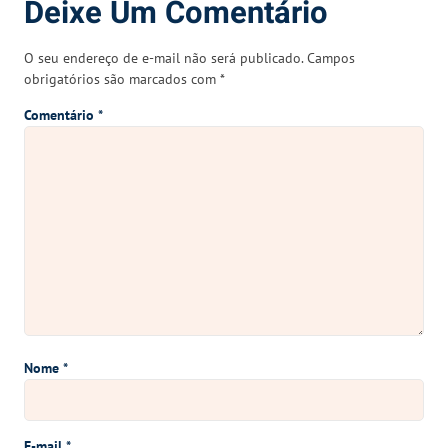
Deixe Um Comentário
O seu endereço de e-mail não será publicado.
Campos
obrigatórios são marcados com
*
Comentário
*
Nome
*
E-mail
*