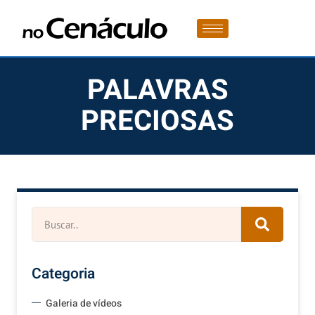
PALAVRAS
PRECIOSAS
Categoria
Galeria de vídeos