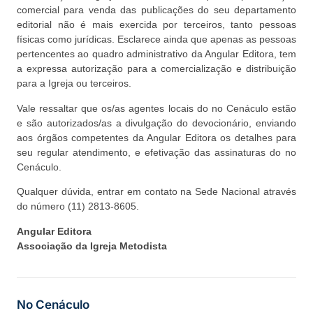
comercial para venda das publicações do seu departamento
editorial não é mais exercida por terceiros, tanto pessoas
físicas como jurídicas. Esclarece ainda que apenas as pessoas
pertencentes ao quadro administrativo da Angular Editora, tem
a expressa autorização para a comercialização e distribuição
para a Igreja ou terceiros.
Vale ressaltar que os/as agentes locais do no Cenáculo estão
e são autorizados/as a divulgação do devocionário, enviando
aos órgãos competentes da Angular Editora os detalhes para
seu regular atendimento, e efetivação das assinaturas do no
Cenáculo.
Qualquer dúvida, entrar em contato na Sede Nacional através
do número (11) 2813-8605.
Angular Editora
Associação da Igreja Metodista
No Cenáculo