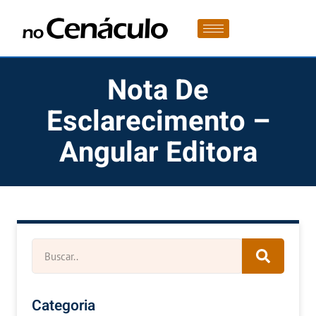
Nota De
Esclarecimento –
Angular Editora
Categoria