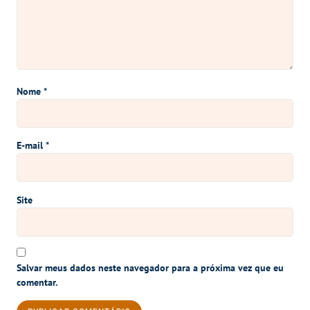
Nome
*
E-mail
*
Site
Salvar meus dados neste navegador para a próxima vez que eu
comentar.