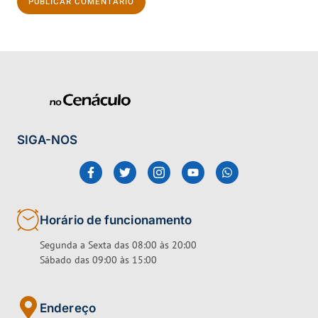
SIGA-NOS
Horário de funcionamento
Segunda a Sexta das 08:00 às 20:00
Sábado das 09:00 às 15:00
Endereço