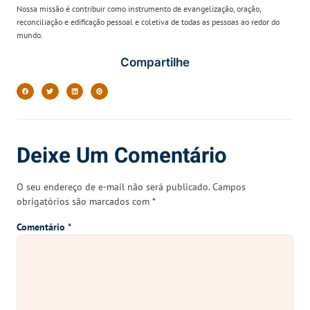
Nossa missão é contribuir como instrumento de evangelização, oração,
reconciliação e edificação pessoal e coletiva de todas as pessoas ao redor do
mundo.
Compartilhe
Deixe Um Comentário
O seu endereço de e-mail não será publicado.
Campos
obrigatórios são marcados com
*
Comentário
*