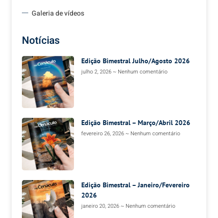
Galeria de vídeos
Notícias
Edição Bimestral Julho/Agosto 2026
julho 2, 2026
Nenhum comentário
Edição Bimestral – Março/Abril 2026
fevereiro 26, 2026
Nenhum comentário
Edição Bimestral – Janeiro/Fevereiro
2026
janeiro 20, 2026
Nenhum comentário