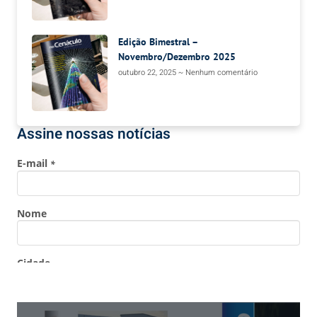
Edição Bimestral –
Novembro/Dezembro 2025
outubro 22, 2025
Nenhum comentário
Assine nossas notícias