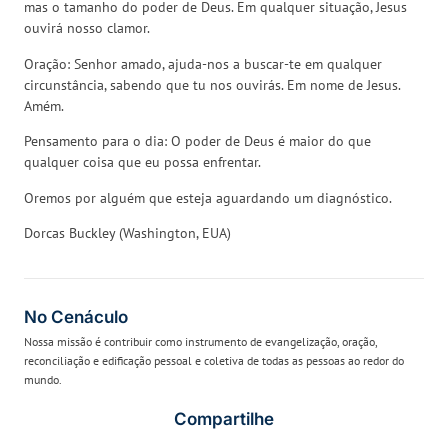
mas o tamanho do poder de Deus. Em qualquer situação, Jesus
ouvirá nosso clamor.
Oração: Senhor amado, ajuda-nos a buscar-te em qualquer
circunstância, sabendo que tu nos ouvirás. Em nome de Jesus.
Amém.
Pensamento para o dia: O poder de Deus é maior do que
qualquer coisa que eu possa enfrentar.
Oremos por alguém que esteja aguardando um diagnóstico.
Dorcas Buckley (Washington, EUA)
No Cenáculo
Nossa missão é contribuir como instrumento de evangelização, oração,
reconciliação e edificação pessoal e coletiva de todas as pessoas ao redor do
mundo.
Compartilhe