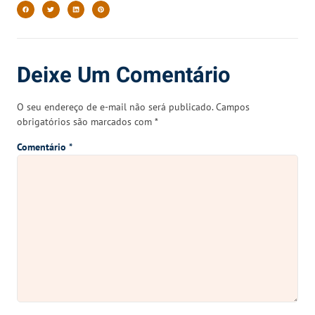
Deixe Um Comentário
O seu endereço de e-mail não será publicado.
Campos
obrigatórios são marcados com
*
Comentário
*