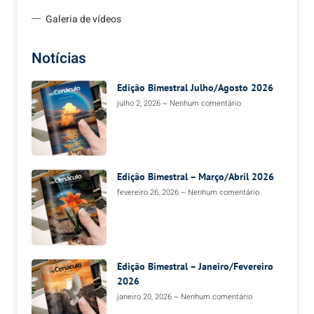
Galeria de vídeos
Notícias
Edição Bimestral Julho/Agosto 2026
julho 2, 2026
Nenhum comentário
Edição Bimestral – Março/Abril 2026
fevereiro 26, 2026
Nenhum comentário
Edição Bimestral – Janeiro/Fevereiro
2026
janeiro 20, 2026
Nenhum comentário