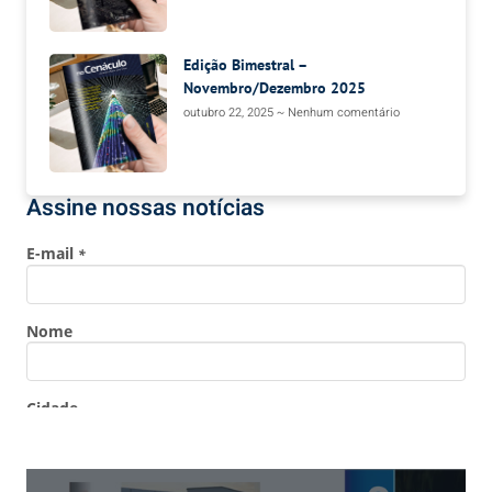
Edição Bimestral –
Novembro/Dezembro 2025
outubro 22, 2025
Nenhum comentário
Assine nossas notícias