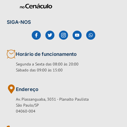
SIGA-NOS
Horário de funcionamento
Segunda a Sexta das 08:00 às 20:00
Sábado das 09:00 às 15:00
Endereço
Av. Piassanguaba, 3031 - Planalto Paulista
São Paulo/SP
04060-004