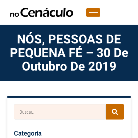
NÓS, PESSOAS DE
PEQUENA FÉ – 30 De
Outubro De 2019
Categoria