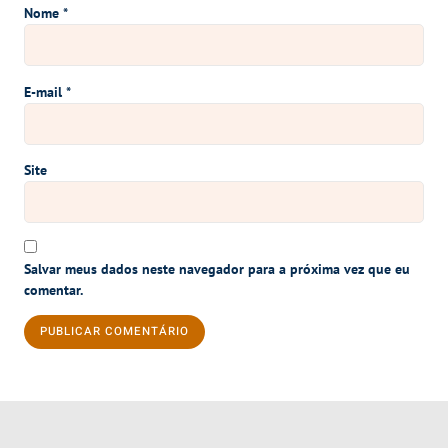
Nome
*
E-mail
*
Site
Salvar meus dados neste navegador para a próxima vez que eu
comentar.