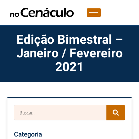
Edição Bimestral –
Janeiro / Fevereiro
2021
Categoria