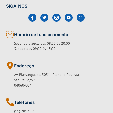
SIGA-NOS
Horário de funcionamento
Segunda a Sexta das 08:00 às 20:00
Sábado das 09:00 às 15:00
Endereço
Av. Piassanguaba, 3031 - Planalto Paulista
São Paulo/SP
04060-004
Telefones
(11) 2813-8605