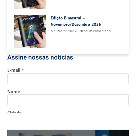
Edição Bimestral –
Novembro/Dezembro 2025
outubro 22, 2025
Nenhum comentário
Assine nossas notícias