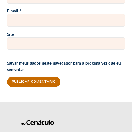
E-mail
*
Site
Salvar meus dados neste navegador para a próxima vez que eu
comentar.