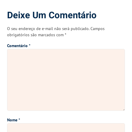
Deixe Um Comentário
O seu endereço de e-mail não será publicado.
Campos
obrigatórios são marcados com
*
Comentário
*
Nome
*