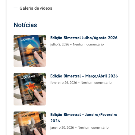
Galeria de vídeos
Notícias
Edição Bimestral Julho/Agosto 2026
julho 2, 2026
Nenhum comentário
Edição Bimestral – Março/Abril 2026
fevereiro 26, 2026
Nenhum comentário
Edição Bimestral – Janeiro/Fevereiro
2026
janeiro 20, 2026
Nenhum comentário