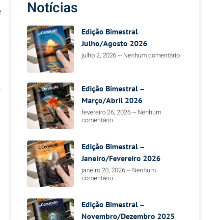
Notícias
e
Edição Bimestral
Julho/Agosto 2026
julho 2, 2026
Nenhum comentário
Edição Bimestral –
e
Março/Abril 2026
fevereiro 26, 2026
Nenhum
comentário
Edição Bimestral –
Janeiro/Fevereiro 2026
janeiro 20, 2026
Nenhum
comentário
Edição Bimestral –
Novembro/Dezembro 2025