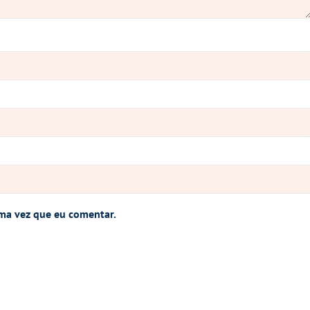
ma vez que eu comentar.