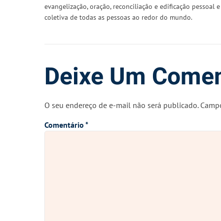
evangelização, oração, reconciliação e edificação pessoal e
coletiva de todas as pessoas ao redor do mundo.
Deixe Um Comen
O seu endereço de e-mail não será publicado.
Campo
Comentário
*