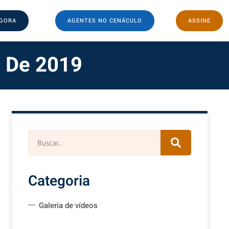
AGORA
AGENTES NO CENÁCULO
ASSINE
 De 2019
Categoria
Galeria de vídeos