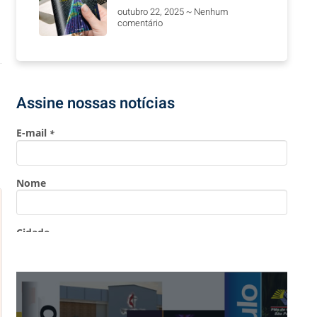
outubro 22, 2025
Nenhum
comentário
Assine nossas notícias