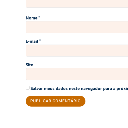
Nome
*
E-mail
*
Site
Salvar meus dados neste navegador para a próxi