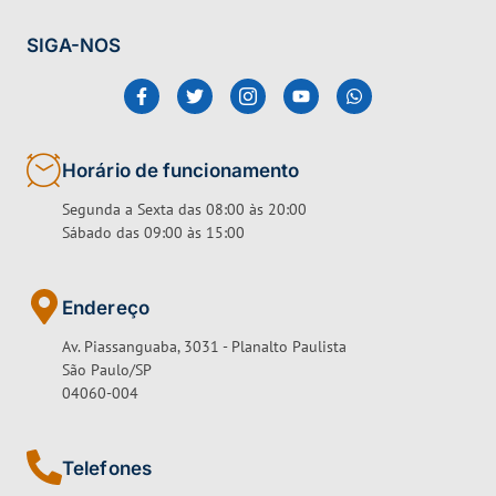
SIGA-NOS
Horário de funcionamento
Segunda a Sexta das 08:00 às 20:00
Sábado das 09:00 às 15:00
Endereço
Av. Piassanguaba, 3031 - Planalto Paulista
São Paulo/SP
04060-004
Telefones