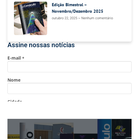
Edição Bimestral –
Novembro/Dezembro 2025
outubro 22, 2025
Nenhum comentário
Assine nossas notícias