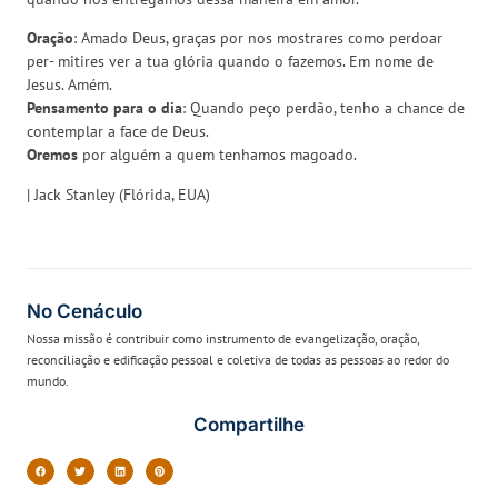
Oração
: Amado Deus, graças por nos mostrares como perdoar
per- mitires ver a tua glória quando o fazemos. Em nome de
Jesus. Amém.
Pensamento para o dia
: Quando peço perdão, tenho a chance de
contemplar a face de Deus.
Oremos
por alguém a quem tenhamos magoado.
| Jack Stanley (Flórida, EUA)
No Cenáculo
Nossa missão é contribuir como instrumento de evangelização, oração,
reconciliação e edificação pessoal e coletiva de todas as pessoas ao redor do
mundo.
Compartilhe