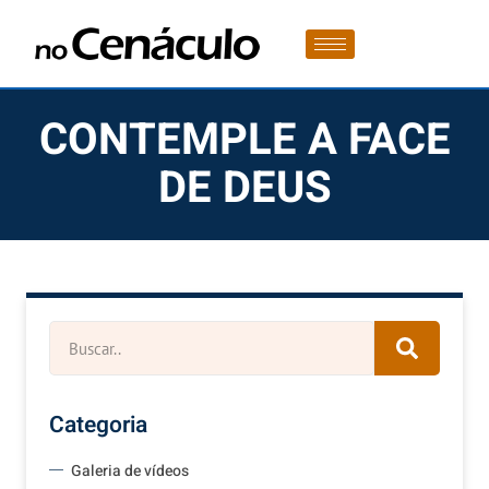
CONTEMPLE A FACE
DE DEUS
Categoria
Galeria de vídeos