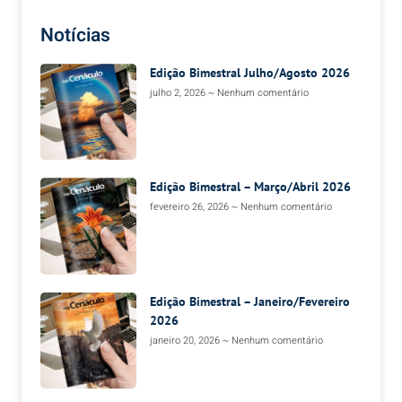
Notícias
Edição Bimestral Julho/Agosto 2026
julho 2, 2026
Nenhum comentário
Edição Bimestral – Março/Abril 2026
fevereiro 26, 2026
Nenhum comentário
Edição Bimestral – Janeiro/Fevereiro
2026
janeiro 20, 2026
Nenhum comentário