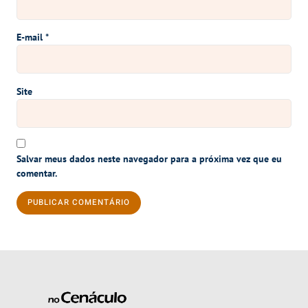
E-mail
*
Site
Salvar meus dados neste navegador para a próxima vez que eu
comentar.