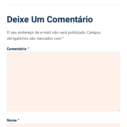
Deixe Um Comentário
O seu endereço de e-mail não será publicado.
Campos
obrigatórios são marcados com
*
Comentário
*
Nome
*