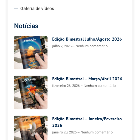
Galeria de vídeos
Notícias
Edição Bimestral Julho/Agosto 2026
julho 2, 2026
Nenhum comentário
Edição Bimestral – Março/Abril 2026
fevereiro 26, 2026
Nenhum comentário
Edição Bimestral – Janeiro/Fevereiro
2026
janeiro 20, 2026
Nenhum comentário