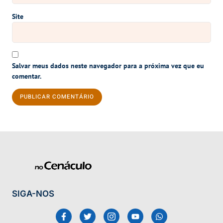
Site
Salvar meus dados neste navegador para a próxima vez que eu
comentar.
SIGA-NOS