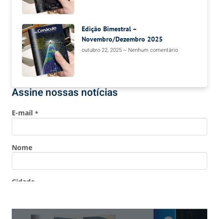
Edição Bimestral –
Novembro/Dezembro 2025
outubro 22, 2025
Nenhum comentário
Assine nossas notícias