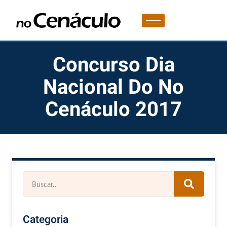
Concurso Dia
Nacional Do No
Cenáculo 2017
Categoria