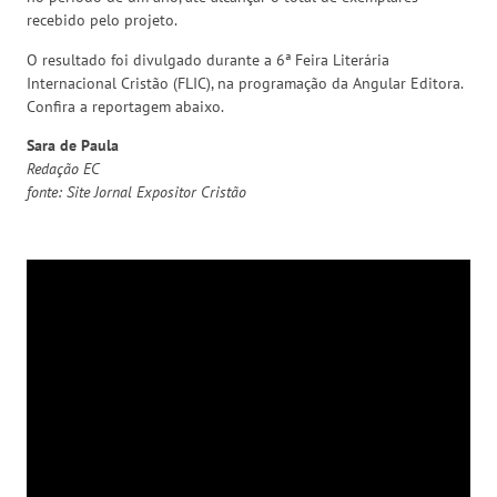
recebido pelo projeto.
O resultado foi divulgado durante a 6ª Feira Literária
Internacional Cristão (FLIC), na programação da Angular Editora.
Confira a reportagem abaixo.
Sara de Paula
Redação EC
fonte: Site Jornal Expositor Cristão