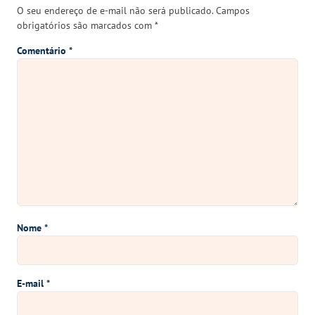
O seu endereço de e-mail não será publicado.
Campos
obrigatórios são marcados com
*
Comentário
*
Nome
*
E-mail
*