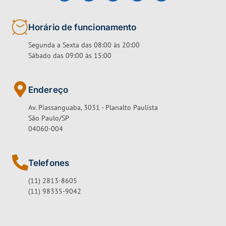
Horário de funcionamento
Segunda a Sexta das 08:00 às 20:00
Sábado das 09:00 às 15:00
Endereço
Av. Piassanguaba, 3031 - Planalto Paulista
São Paulo/SP
04060-004
Telefones
(11) 2813-8605
(11) 98335-9042