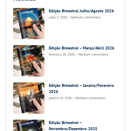
Edição Bimestral Julho/Agosto 2026
julho 2, 2026
Nenhum comentário
Edição Bimestral – Março/Abril 2026
fevereiro 26, 2026
Nenhum comentário
Edição Bimestral – Janeiro/Fevereiro
2026
janeiro 20, 2026
Nenhum comentário
Edição Bimestral –
Novembro/Dezembro 2025