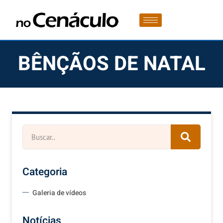
BÊNÇÃOS DE NATAL
Categoria
Galeria de vídeos
Notícias