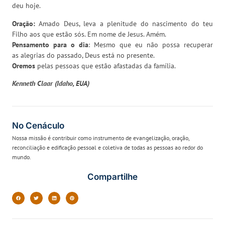
deu hoje.
Oração:
Amado Deus, leva a plenitude do nascimento do teu
Filho aos que estão sós. Em nome de Jesus. Amém.
Pensamento para o dia
: Mesmo que eu não possa recuperar
as alegrias do passado, Deus está no presente.
Oremos
pelas pessoas que estão afastadas da família.
Kenneth Claar (Idaho, EUA)
No Cenáculo
Nossa missão é contribuir como instrumento de evangelização, oração,
reconciliação e edificação pessoal e coletiva de todas as pessoas ao redor do
mundo.
Compartilhe