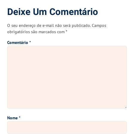
Deixe Um Comentário
O seu endereço de e-mail não será publicado.
Campos
obrigatórios são marcados com
*
Comentário
*
Nome
*