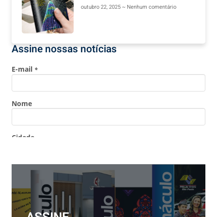
outubro 22, 2025
Nenhum comentário
Assine nossas notícias