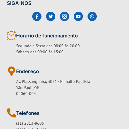
SIGA-NOS
Horário de funcionamento
Segunda a Sexta das 08:00 às 20:00
Sábado das 09:00 às 15:00
Endereço
Av. Piassanguaba, 3031 - Planalto Paulista
São Paulo/SP
04060-004
Telefones
(11) 2813-8605