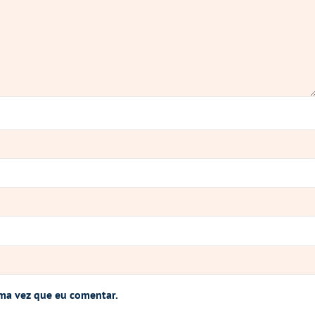
ma vez que eu comentar.