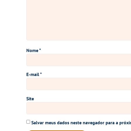
Nome
*
E-mail
*
Site
Salvar meus dados neste navegador para a próxi