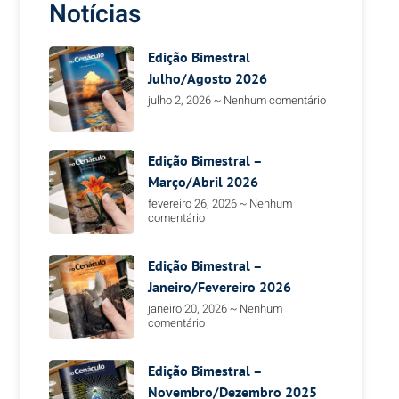
Notícias
Edição Bimestral
Julho/Agosto 2026
m
julho 2, 2026
Nenhum comentário
Edição Bimestral –
Março/Abril 2026
fevereiro 26, 2026
Nenhum
comentário
Edição Bimestral –
Janeiro/Fevereiro 2026
janeiro 20, 2026
Nenhum
comentário
Edição Bimestral –
Novembro/Dezembro 2025