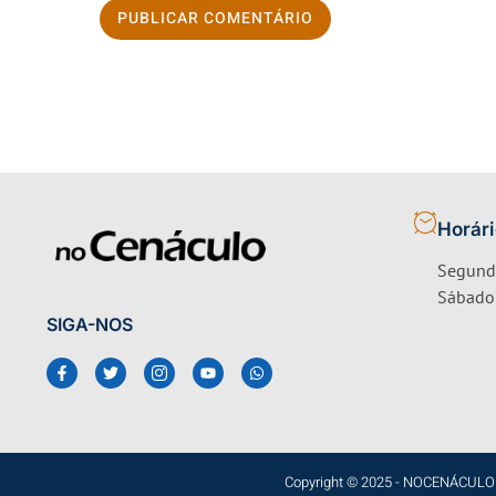
Horár
Segunda
Sábado 
SIGA-NOS
Copyright © 2025 - NOCENÁCULO