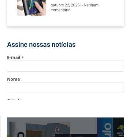
outubro 22, 2025
Nenhum
comentário
Assine nossas notícias