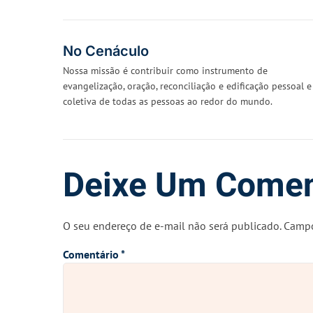
No Cenáculo
Nossa missão é contribuir como instrumento de
evangelização, oração, reconciliação e edificação pessoal e
coletiva de todas as pessoas ao redor do mundo.
Deixe Um Comen
O seu endereço de e-mail não será publicado.
Campo
Comentário
*